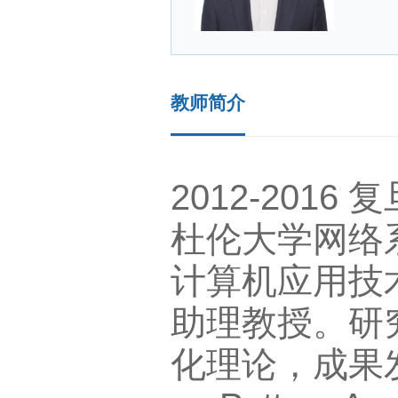
教师简介
2012-2
杜伦大学网
计算机应用